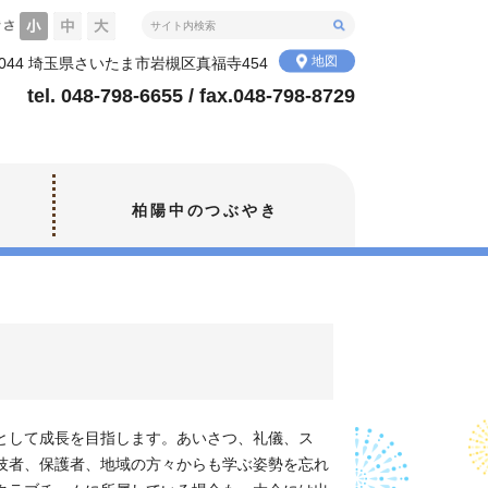
地図
-0044 埼玉県さいたま市岩槻区真福寺454
tel. 048-798-6655 / fax.048-798-8729
柏陽中のつぶやき
として成長を目指します。あいさつ、礼儀、ス
技者、保護者、地域の方々からも学ぶ姿勢を忘れ