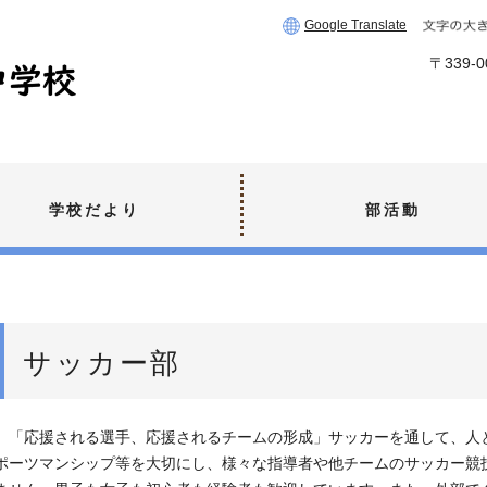
Google Translate
〒339
学校だより
部活動
サッカー部
「応援される選手、応援されるチームの形成」サッカーを通して、人
ポーツマンシップ等を大切にし、様々な指導者や他チームのサッカー競