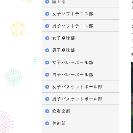
陸上部
女子ソフトテニス部
男子ソフトテニス部
女子卓球部
男子卓球部
女子バレーボール部
男子バレーボール部
女子バスケットボール部
男子バスケットボール部
吹奏楽部
美術部