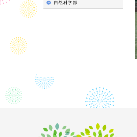
自然科学部