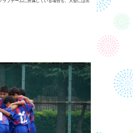
クラブチームに所属している場合も、大会には出