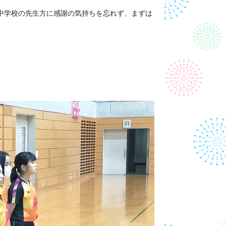
。
中学校の先生方に感謝の気持ちを忘れず、まずは