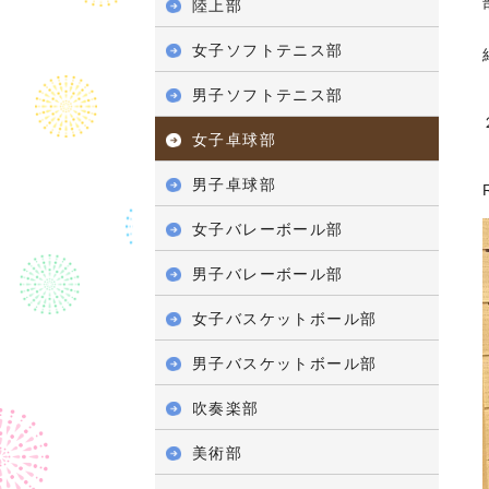
陸上部
女子ソフトテニス部
男子ソフトテニス部
女子卓球部
男子卓球部
女子バレーボール部
男子バレーボール部
女子バスケットボール部
男子バスケットボール部
吹奏楽部
美術部