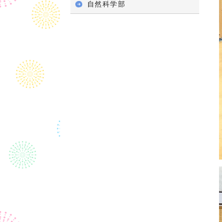
自然科学部