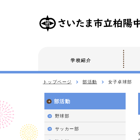
学校紹介
トップページ
部活動
女子卓球部
部活動
野球部
サッカー部